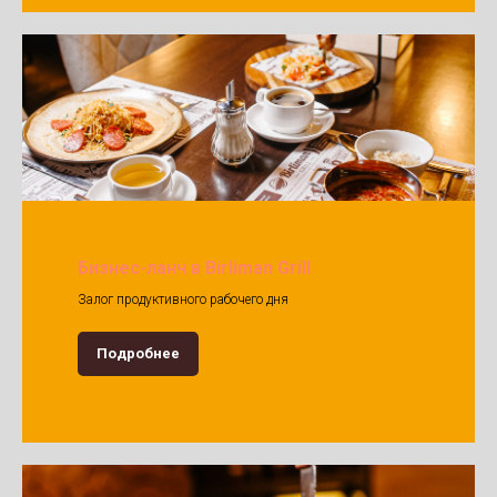
Бизнес-ланч в Birliman Grill
Залог продуктивного рабочего дня
Подробнее