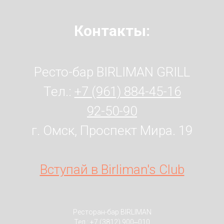
Контакты:
Ресто-бар BIRLIMAN GRILL
Тел.:
+7 (961) 884-45-16
92-50-90
г. Омск, Проспект Мира. 19
Вступай в Birliman's Club
Ресторан-бар BIRLIMAN
Тел.:
+7 (3812) 900‒010