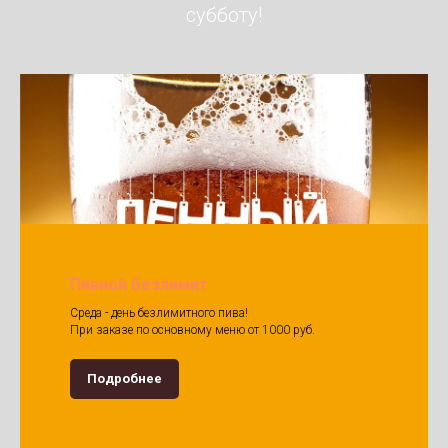
субботу!
Пивной безлимит
Среда - день безлимитного пива!
При заказе по основному меню от 1000 руб.
Подробнее